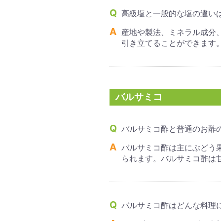
高級塩と一般的な塩の違い
産地や製法、ミネラル成分
引き立てることができます
バルサミコ
バルサミコ酢と普通のお酢
バルサミコ酢は主にぶどう
られます。バルサミコ酢は
バルサミコ酢はどんな料理