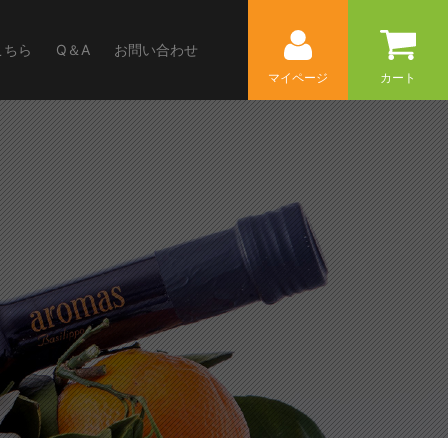
こちら
Q＆A
お問い合わせ
マイページ
カート