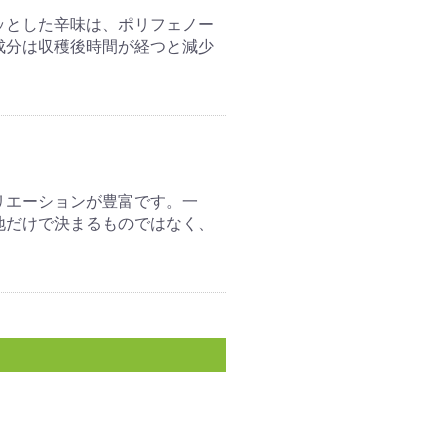
ッとした辛味は、ポリフェノー
成分は収穫後時間が経つと減少
リエーションが豊富です。一
地だけで決まるものではなく、