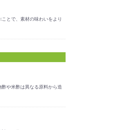
ぶことで、素材の味わいをより
物酢や米酢は異なる原料から造