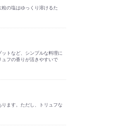
大粒の塩はゆっくり溶けるた
ゾットなど、シンプルな料理に
リュフの香りが活きやすいで
あります。ただし、トリュフな