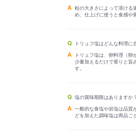
粒の大きさによって溶ける
め、仕上げに使うと食感や
トリュフ塩はどんな料理に
トリュフ塩は、卵料理（卵
少量加えるだけで香りと旨
す。
塩の賞味期限はありますか
一般的な食塩や岩塩は品質
どを加えた調味塩は商品ご