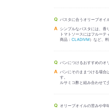
パスタに合うオリーブオイ
シンプルなパスタには、香
トマトソースにはフルーテ
商品：
CLADIVM
）など、料
パンにつけるおすすめのオ
パンにそのままつける場合
す。
ルサミコ酢と組み合わせて
オリーブオイルの苦みや辛