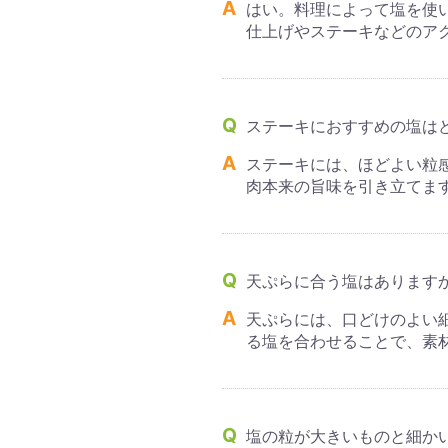
はい。料理によって塩を使
仕上げやステーキなどのア
ステーキにおすすめの塩は
ステーキには、ほどよい粒
肉本来の旨味を引き立てま
天ぷらに合う塩はあります
天ぷらには、口どけのよい
る塩を合わせることで、素
塩の粒が大きいものと細か