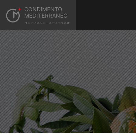
CONDIMENTO
MEDITERRANEO
コンディメント・メディテラネオ