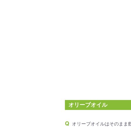
オリーブオイル
オリーブオイルはそのまま