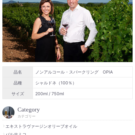
品名
ノンアルコール・スパークリング OPIA
品種
シャルドネ（100％）
サイズ
200ml / 750ml
Category
カテゴリー
エキストラヴァージンオリーブオイル
バルサミコ