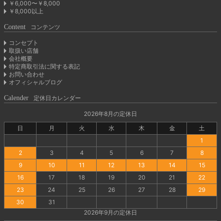
￥6,000〜￥8,000
￥8,000以上
Content
コンテンツ
コンセプト
取扱い店舗
会社概要
特定商取引法に関する表記
お問い合わせ
オフィシャルブログ
Calender
定休日カレンダー
2026年8月の定休日
日
月
火
水
木
金
土
1
2
3
4
5
6
7
8
9
10
11
12
13
14
15
16
17
18
19
20
21
22
23
24
25
26
27
28
29
30
31
2026年9月の定休日