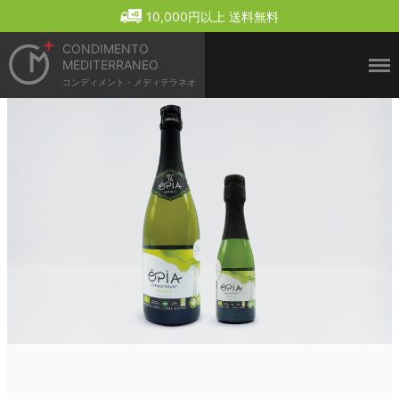
Menu
10,000円以上 送料無料
CONDIMENTO
MEDITERRANEO
コンディメント・メディテラネオ