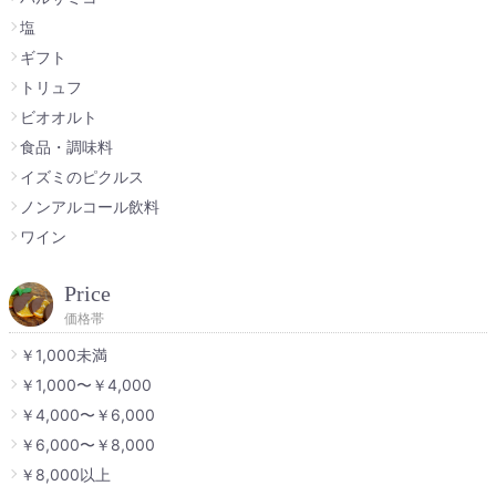
塩
ギフト
トリュフ
ビオオルト
食品・調味料
イズミのピクルス
ノンアルコール飲料
ワイン
Price
価格帯
￥1,000未満
￥1,000〜￥4,000
￥4,000〜￥6,000
￥6,000〜￥8,000
￥8,000以上