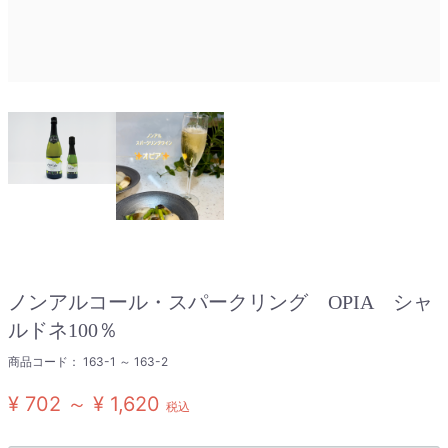
ノンアルコール・スパークリング OPIA シャ
ルドネ100％
商品コード：
163-1 ～ 163-2
¥ 702 ～ ¥ 1,620
税込