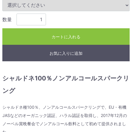
数量
カートに入れる
お気に入りに追加
シャルドネ100％ノンアルコールスパークリ
ング
シャルドネ種100％、ノンアルコールスパークリングで、EU・有機
JASなどのオーガニック認証、ハラル認証を取得し、2017年12月の
ノーベル賞晩餐会でノンアルコール飲料として初めて提供されまし
た。