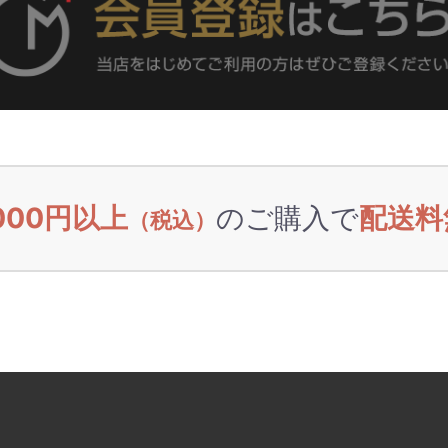
,000円以上
のご購入で
配送料
（税込）