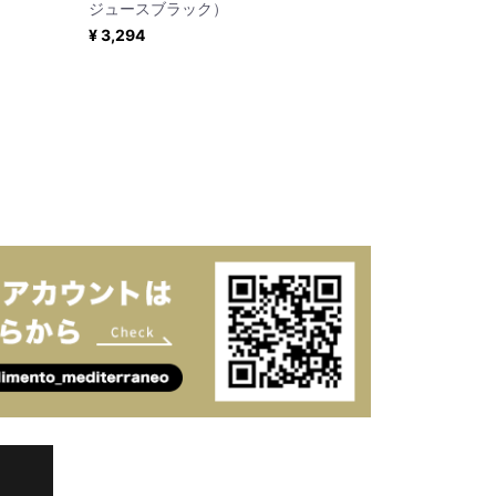
ジュースブラック）
¥ 3,294