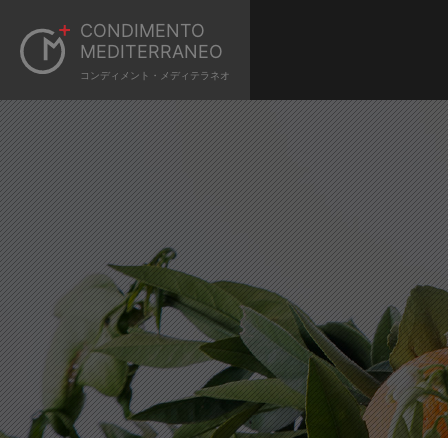
CONDIMENTO
MEDITERRANEO
コンディメント・メディテラネオ