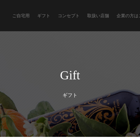
ご自宅用
ギフト
コンセプト
取扱い店舗
企業の方は
Gift
ギフト