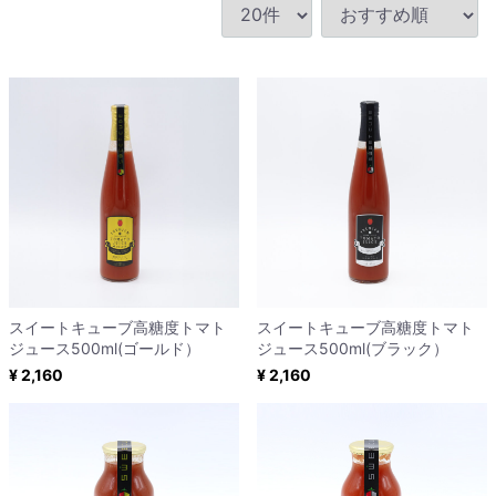
スイートキューブ高糖度トマト
スイートキューブ高糖度トマト
ジュース500ml(ゴールド）
ジュース500ml(ブラック）
¥ 2,160
¥ 2,160