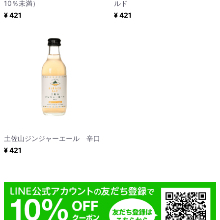
10％未満）
ルド
¥ 421
¥ 421
土佐山ジンジャーエール 辛口
¥ 421