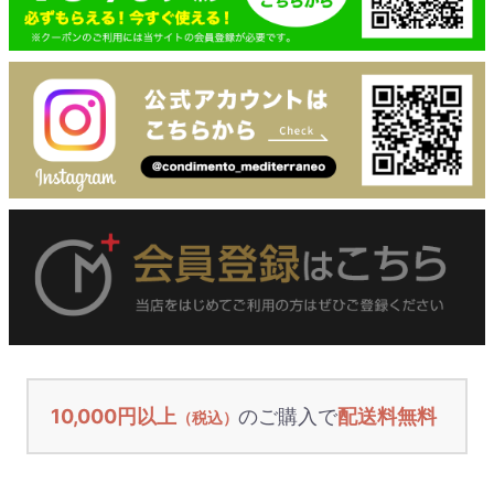
10,000円以上
のご購入で
配送料無料
（税込）