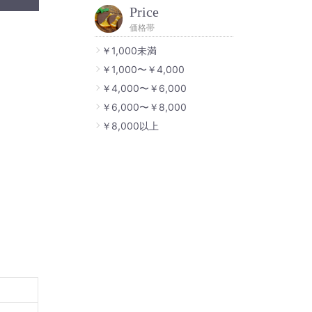
Price
価格帯
￥1,000未満
￥1,000〜￥4,000
￥4,000〜￥6,000
￥6,000〜￥8,000
￥8,000以上