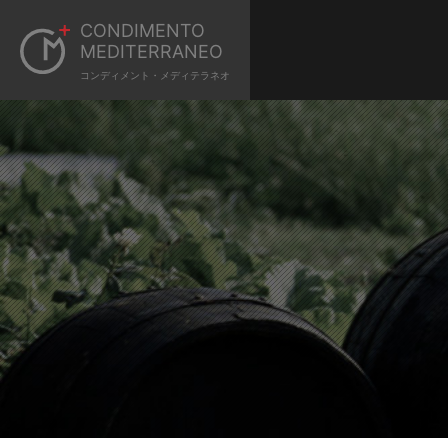
CONDIMENTO
MEDITERRANEO
コンディメント・メディテラネオ