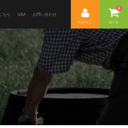
0
こちら
Q&A
お問い合わせ
ログイン
カート