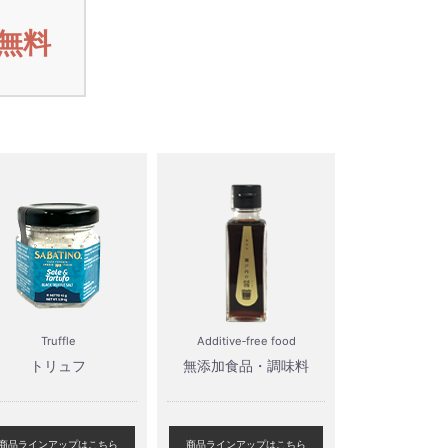
無料
Truffle
Additive‐free food
トリュフ
無添加食品・調味料
商品ラインアップはこちら
商品ラインアップはこちら