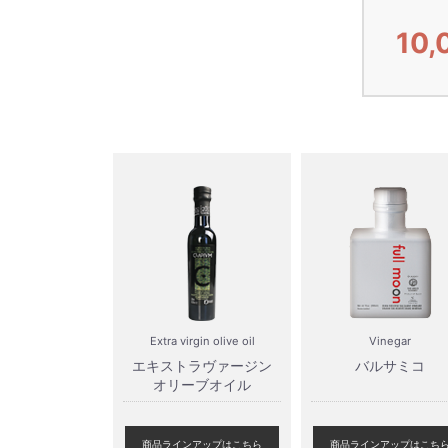
10
Extra virgin olive oil
Vinegar
エキストラヴァージン
バルサミコ
オリーブオイル
商品ラインアップはこちら
商品ラインアップはこち