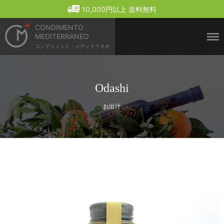
Menu
10,000円以上 送料無料
CONDIMENTO
MEDITERRANEO
コンディメント・メディテラネオ
Odashi
お出汁