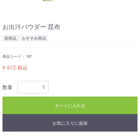
お出汁パウダー 昆布
新商品
おすすめ商品
商品コード：
187
¥ 972
税込
数量
カートに入れる
お気に入りに追加