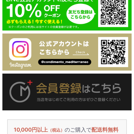
10,000円以上
のご購入で
配送料無料
（税込）