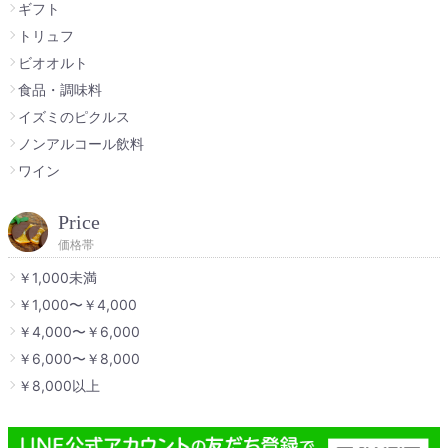
ギフト
トリュフ
ビオオルト
食品・調味料
イズミのピクルス
ノンアルコール飲料
ワイン
Price
価格帯
￥1,000未満
￥1,000〜￥4,000
￥4,000〜￥6,000
￥6,000〜￥8,000
￥8,000以上