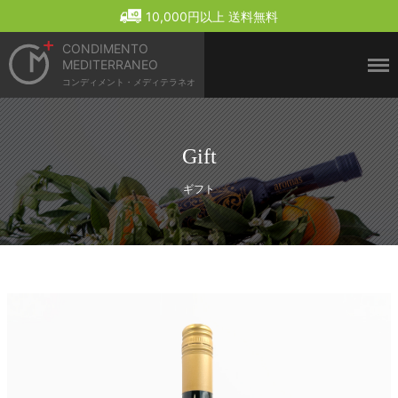
Menu
10,000円以上 送料無料
CONDIMENTO
MEDITERRANEO
コンディメント・メディテラネオ
Gift
ギフト