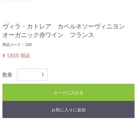
ヴィラ・カトレア カベルネソーヴィニヨン
オーガニック赤ワイン フランス
商品コード：
290
¥ 1,925
税込
数量
カートに入れる
お気に入りに追加