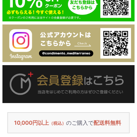
10,000円以上
のご購入で
配送料無料
（税込）