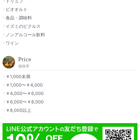
トリュフ
ビオオルト
食品・調味料
イズミのピクルス
ノンアルコール飲料
ワイン
Price
価格帯
￥1,000未満
￥1,000〜￥4,000
￥4,000〜￥6,000
￥6,000〜￥8,000
￥8,000以上