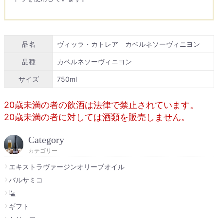
品名
ヴィッラ・カトレア カベルネソーヴィニヨン
品種
カベルネソーヴィニヨン
サイズ
750ml
20歳未満の者の飲酒は法律で禁止されています。
20歳未満の者に対しては酒類を販売しません。
Category
カテゴリー
エキストラヴァージンオリーブオイル
バルサミコ
塩
ギフト