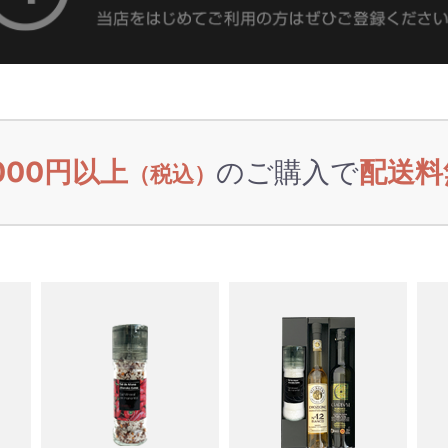
,000円以上
のご購入で
配送料
（税込）