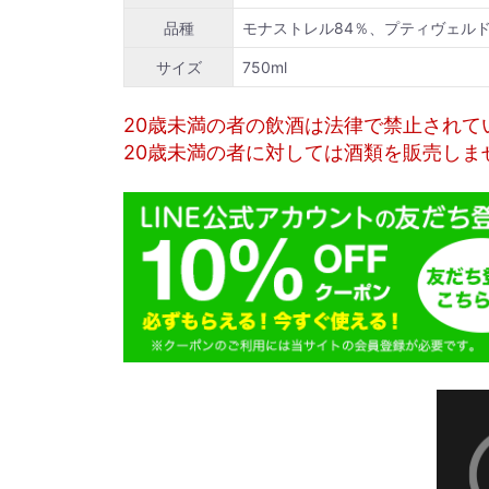
品種
モナストレル84％、プティヴェルド
サイズ
750ml
20歳未満の者の飲酒は法律で禁止されて
20歳未満の者に対しては酒類を販売しま