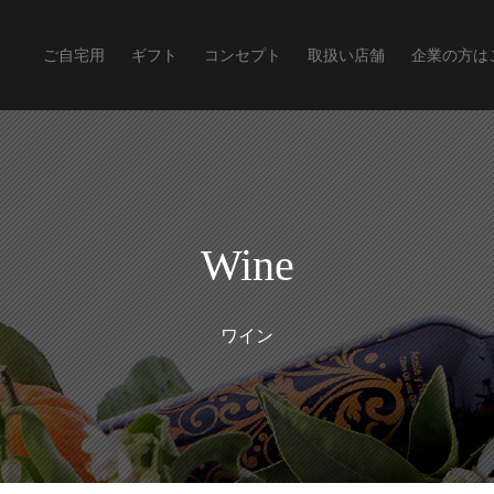
ご自宅用
ギフト
コンセプト
取扱い店舗
企業の方は
Wine
ワイン