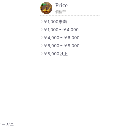
Price
価格帯
￥1,000未満
￥1,000〜￥4,000
￥4,000〜￥6,000
￥6,000〜￥8,000
￥8,000以上
オーガニ