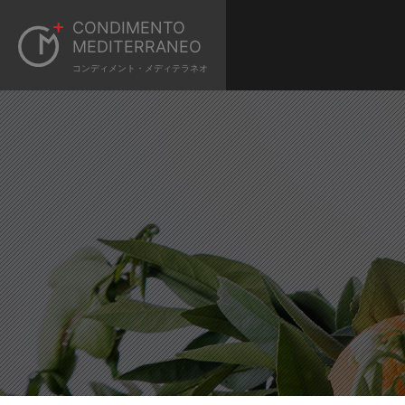
CONDIMENTO
MEDITERRANEO
コンディメント・メディテラネオ