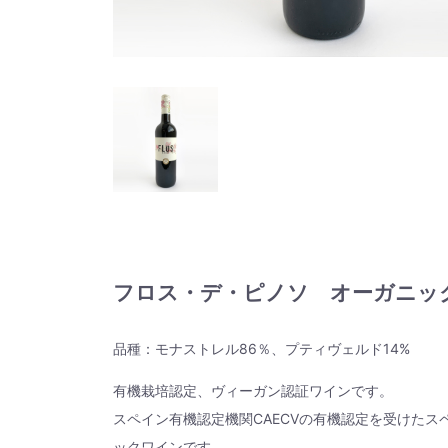
フロス・デ・ピノソ オーガニッ
品種：モナストレル86％、プティヴェルド14%
有機栽培認定、ヴィーガン認証ワインです。
スペイン有機認定機関CAECVの有機認定を受けた
ックワインです。