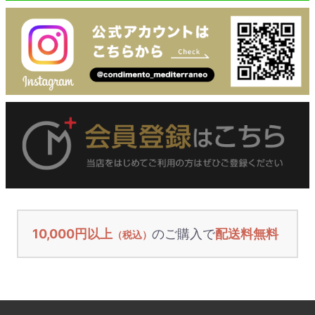
10,000円以上
のご購入で
配送料無料
（税込）