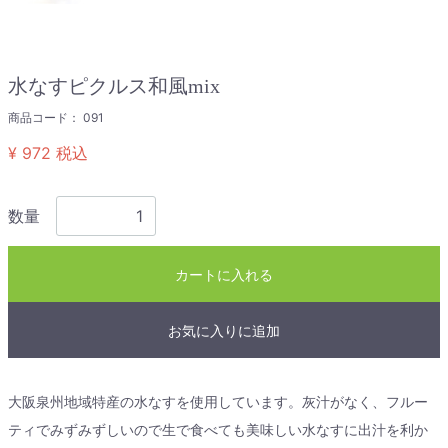
水なすピクルス和風mix
商品コード：
091
¥ 972
税込
数量
カートに入れる
お気に入りに追加
大阪泉州地域特産の水なすを使用しています。灰汁がなく、フルー
ティでみずみずしいので生で食べても美味しい水なすに出汁を利か