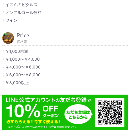
イズミのピクルス
ノンアルコール飲料
ワイン
Price
価格帯
￥1,000未満
￥1,000〜￥4,000
￥4,000〜￥6,000
￥6,000〜￥8,000
￥8,000以上