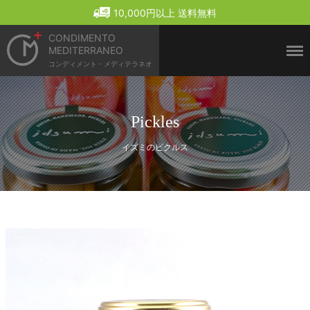
Menu
10,000円以上 送料無料
CONDIMENTO
MEDITERRANEO
コンディメント・メディテラネオ
Pickles
イズミのピクルス