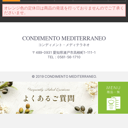
オレンジ色の定休日は商品の発送を行っておりませんのでご了承く
ださいませ。
CONDIMENTO MEDITERRANEO
コンディメント・メディテラネオ
〒489-0931 愛知県瀬戸市高根町1-111-1
TEL：0561-56-1710
© 2019 CONDIMENTO MEDITERRANEO.