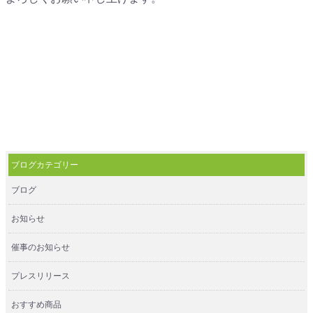
ブログカテゴリー
ブログ
お知らせ
催事のお知らせ
プレスリリース
おすすめ商品