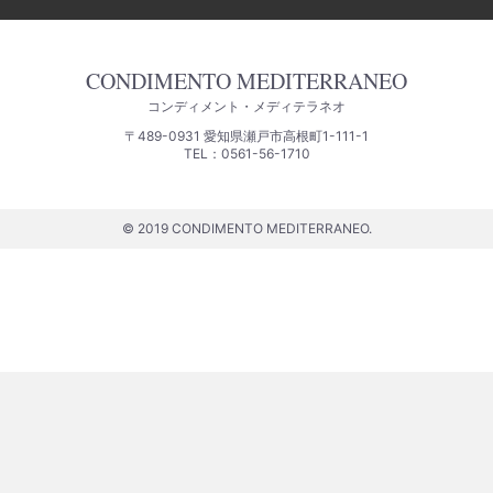
CONDIMENTO MEDITERRANEO
コンディメント・メディテラネオ
〒489-0931 愛知県瀬戸市高根町1-111-1
TEL：0561-56-1710
© 2019 CONDIMENTO MEDITERRANEO.