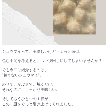
シュウマイって、美味しいけどちょっと面倒。
包む手間を考えると、つい後回しにしてしまいませんか？
でも今回ご紹介するのは、
“包まないシュウマイ”。
のせて、かぶせて、焼くだけ。
それなのに、しっかり美味しい。
そしてもうひとつの主役が、
この一皿をぐっと引き上げてくれました。