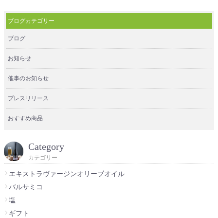
ブログカテゴリー
ブログ
お知らせ
催事のお知らせ
プレスリリース
おすすめ商品
Category
カテゴリー
エキストラヴァージンオリーブオイル
バルサミコ
塩
ギフト