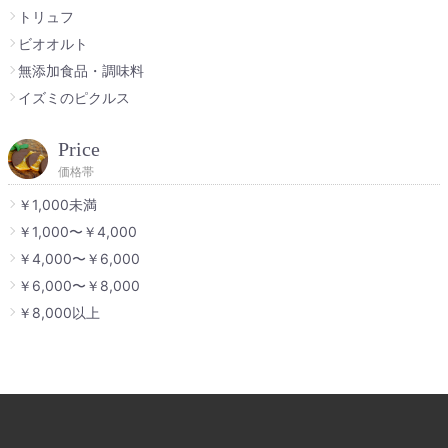
トリュフ
ビオオルト
無添加食品・調味料
イズミのピクルス
Price
価格帯
￥1,000未満
￥1,000〜￥4,000
￥4,000〜￥6,000
￥6,000〜￥8,000
￥8,000以上