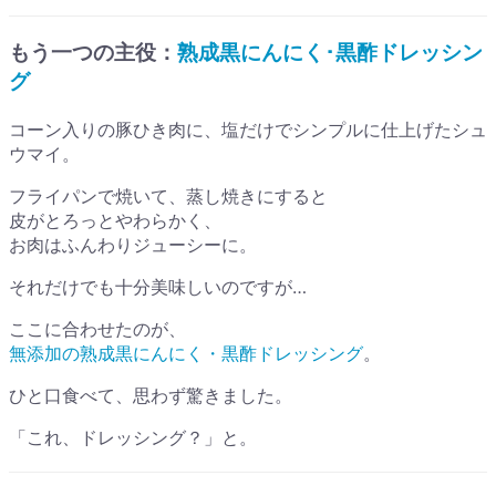
もう一つの主役：
熟成黒にんにく･黒酢ドレッシン
グ
コーン入りの豚ひき肉に、塩だけでシンプルに仕上げたシュ
ウマイ。
フライパンで焼いて、蒸し焼きにすると
皮がとろっとやわらかく、
お肉はふんわりジューシーに。
それだけでも十分美味しいのですが…
ここに合わせたのが、
無添加の熟成黒にんにく・黒酢ドレッシング
。
ひと口食べて、思わず驚きました。
「これ、ドレッシング？」と。